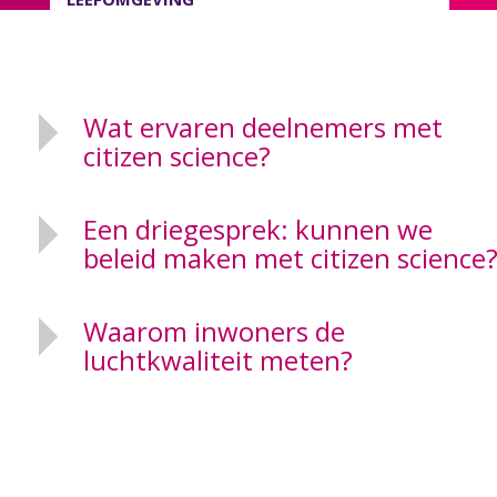
Wat ervaren deelnemers met
citizen science?
Een driegesprek: kunnen we
beleid maken met citizen science
Waarom inwoners de
luchtkwaliteit meten?